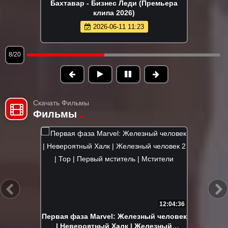
Бахтавар - Бизнес Леди (Премьера
клипа 2026)
2026-06-11 11:23
8/20
Скачать Фильмы
Фильмы
12:04:36
Первая фаза Marvel: Железный человек
| Невероятный Халк | Железный