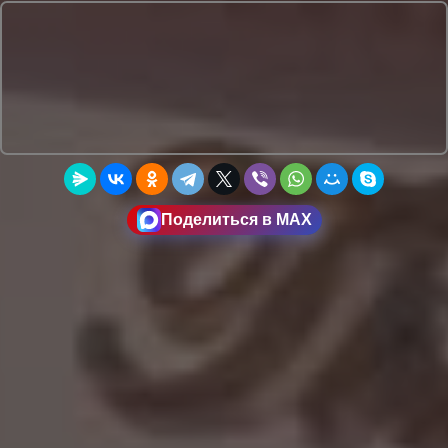
Поделиться в MAX