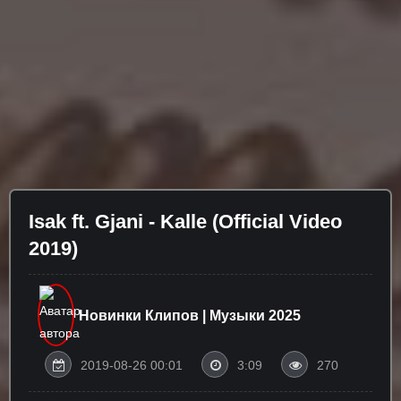
Isak ft. Gjani - Kalle (Official Video
2019)
Новинки Клипов | Музыки 2025
2019-08-26 00:01
3:09
270