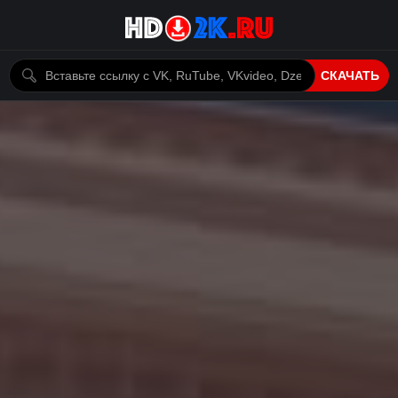
СКАЧАТЬ