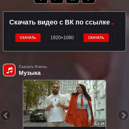
Скачать видео с ВК по ссылке
1920×1080
СКАЧАТЬ
СКАЧАТЬ
Скачать Клипы
Музыка
2:28