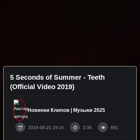
5 Seconds of Summer - Teeth
(Official Video 2019)
Новинки Клипов | Музыки 2025
2019-08-21 19:14
3:38
891