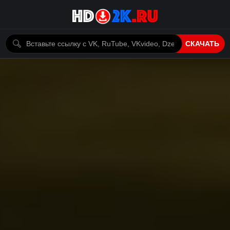
СКАЧАТЬ