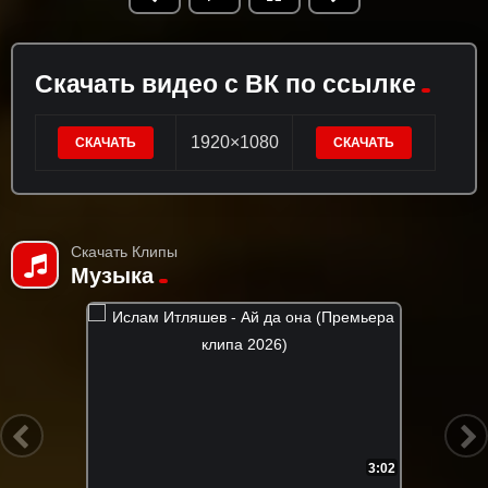
Скачать видео с ВК по ссылке
1920×1080
СКАЧАТЬ
СКАЧАТЬ
Скачать Клипы
Музыка
3:02