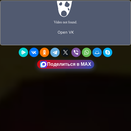
Поделиться в MAX