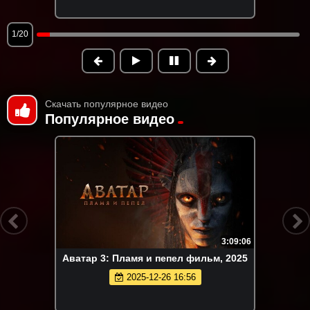
1/20
Скачать популярное видео
Популярное видео
3:09:06
Аватар 3: Пламя и пепел фильм, 2025
2025-12-26 16:56