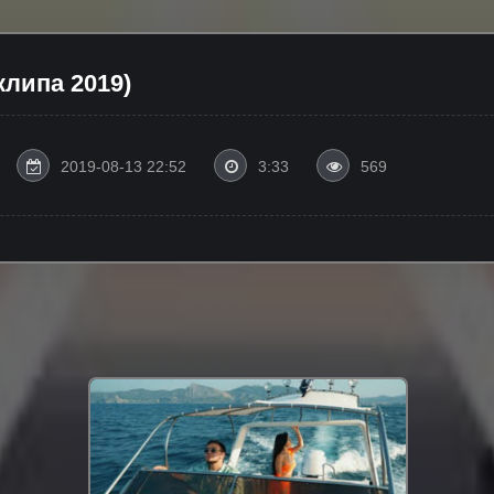
липа 2019)
2019-08-13 22:52
3:33
569