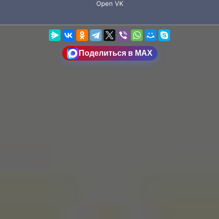
Поделиться в MAX