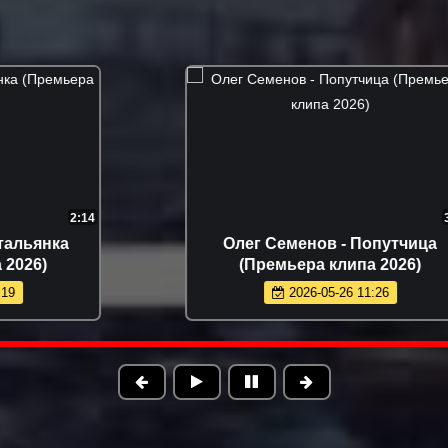
3:00
Олег Семенов - Попутчица
(Премьера клипа 2026)
2026-05-26 11:26