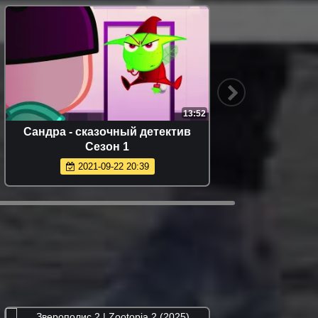
13:52
Сандра - сказочный детектив
Сезон 1
2021-09-22 20:39