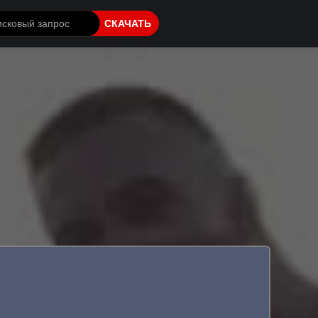
СКАЧАТЬ