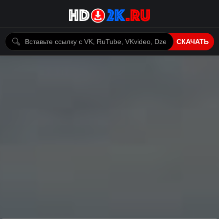
СКАЧАТЬ