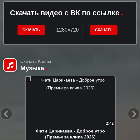
Скачать видео с ВК по ссылке
1280×720
СКАЧАТЬ
СКАЧАТЬ
Скачать Клипы
Музыка
2:42
Фати Царикаева - Доброе утро
(Премьера клипа 2026)