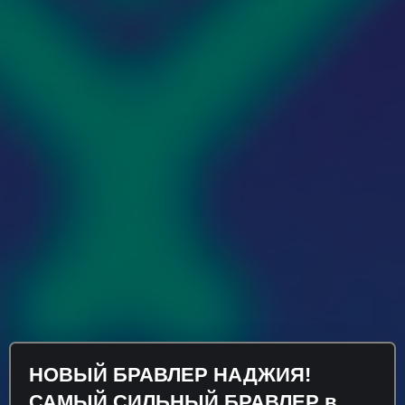
НОВЫЙ БРАВЛЕР НАДЖИЯ!
САМЫЙ СИЛЬНЫЙ БРАВЛЕР в