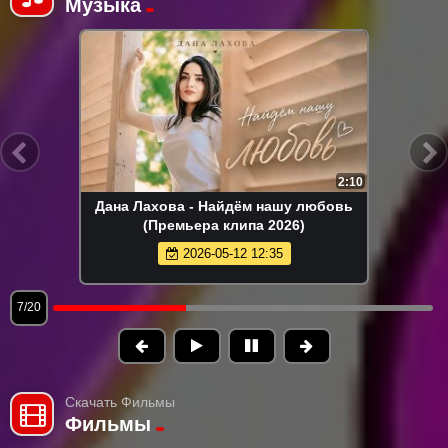
Музыка
2:10
Дана Лахова - Найдём нашу любовь
(Премьера клипа 2026)
2026-05-12 12:35
7/20
Скачать Фильмы
Фильмы