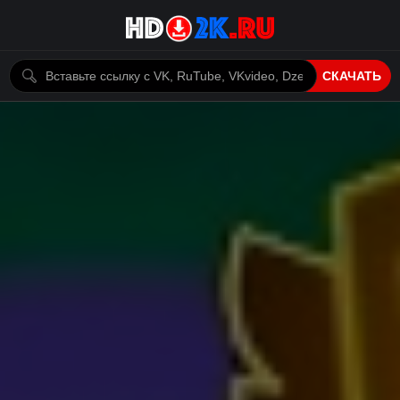
СКАЧАТЬ