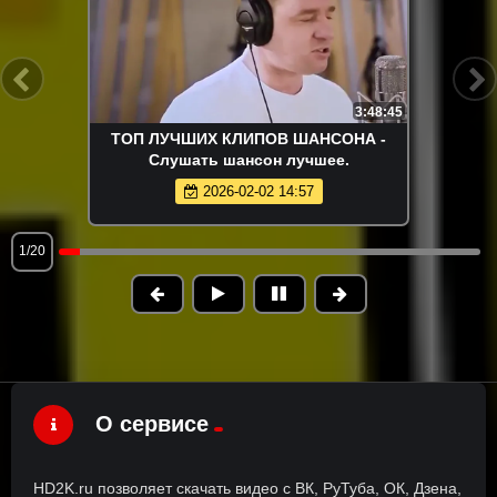
3:48:45
ТОП ЛУЧШИХ КЛИПОВ ШАНСОНА -
Слушать шансон лучшее.
2026-02-02 14:57
1/20
О сервисе
HD2K.ru позволяет скачать видео с ВК, РуТуба, ОК, Дзена,