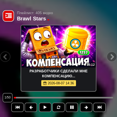
Плейлист: 405 видео
Brawl Stars
18:12
РАЗРАБОТЧИКИ СДЕЛАЛИ МНЕ
КОМПЕНСАЦИЮ...
2026-08-07 14:36
1/50