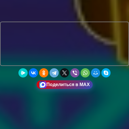
Поделиться в MAX