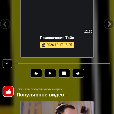
12:50
Приключения Тайо
2024-12-17 13:25
1/20
Скачать популярное видео
Популярное видео