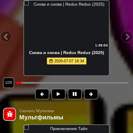
1:49:04
Снова и снова | Redux Redux (2025)
2026-07-07 18:34
1/20
Скачать Мультики
Мультфильмы