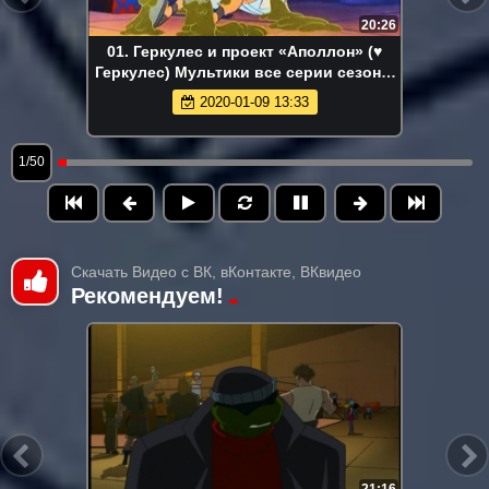
20:26
01. Геркулес и проект «Аполлон» (♥
Геркулес) Мультики все серии сезоны
для детей мультсериалы
2020-01-09 13:33
1/50
Скачать Видео с ВК, вКонтакте, ВКвидео
Рекомендуем!
21:16