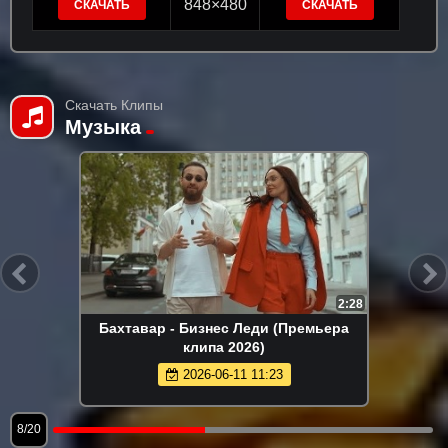
848×480
СКАЧАТЬ
СКАЧАТЬ
Скачать Клипы
Музыка
2:28
Бахтавар - Бизнес Леди (Премьера
клипа 2026)
2026-06-11 11:23
8/20