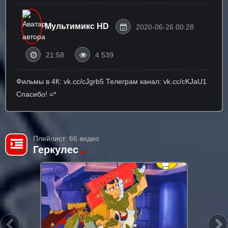
Мультимикс HD
2020-06-26 00:28
21:58
4 539
Фильмы в 4К: vk.cc/cJgrb5 Телеграм канал: vk.cc/cKJaU1
Спасибо! =*
Плейлист: 66 видео
Геркулес