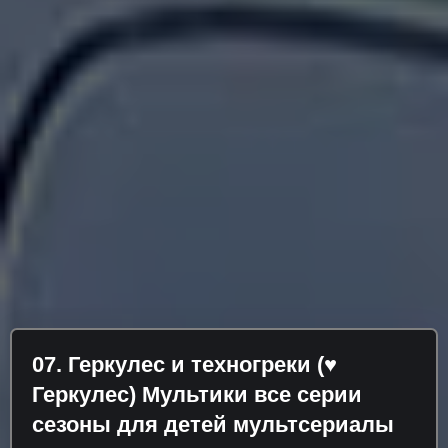
07. Геркулес и техногреки (♥
Геркулес) Мультики все серии
сезоны для детей мультсериалы