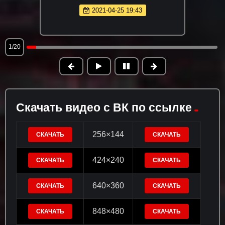
2021-04-25 19:43
1/20
Скачать видео с ВК по ссылке
256×144
СКАЧАТЬ
СКАЧАТЬ
424×240
СКАЧАТЬ
СКАЧАТЬ
640×360
СКАЧАТЬ
СКАЧАТЬ
848×480
СКАЧАТЬ
СКАЧАТЬ