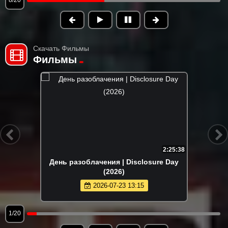
8/20
Скачать Фильмы
Фильмы
2:25:38
День разоблачения | Disclosure Day
(2026)
2026-07-23 13:15
1/20