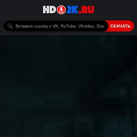
СКАЧАТЬ