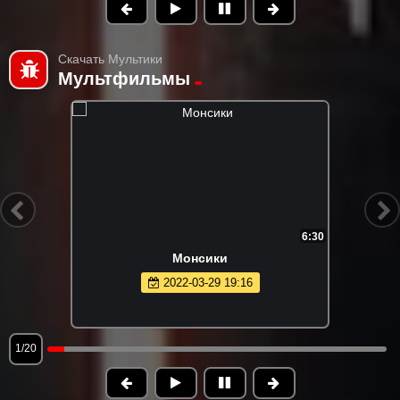
Скачать Мультики
Мультфильмы
6:30
Монсики
2022-03-29 19:16
1/20