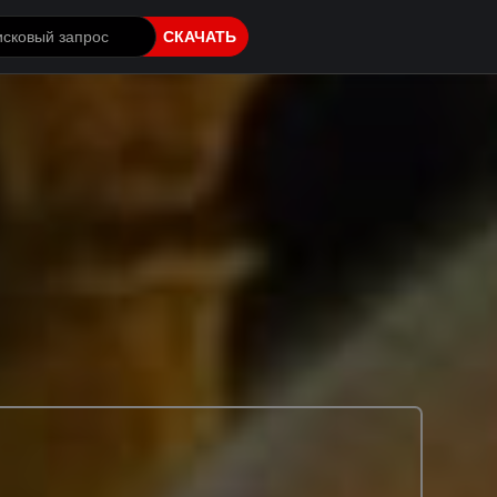
СКАЧАТЬ