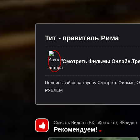
Тит - правитель Рима
Смотреть Фильмы Онлайн.Тре
Подписывайся на группу Смотреть Фильмы О
РУБЛЕМ
Скачать Видео с ВК, вКонтакте, ВКвидео
Рекомендуем!