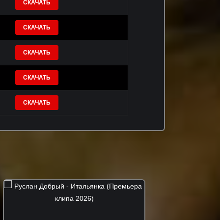
СКАЧАТЬ
СКАЧАТЬ
СКАЧАТЬ
СКАЧАТЬ
СКАЧАТЬ