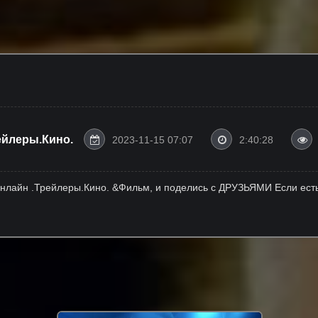
йлеры.Кино.
2023-11-15 07:07
2:40:28
нлайн .Трейлеры.Кино. &Фильм, и поделись с ДРУЗЬЯМИ Если есть