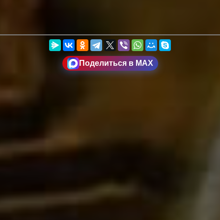
Поделиться в MAX