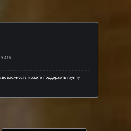
9 415
 возможность можете поддержать группу