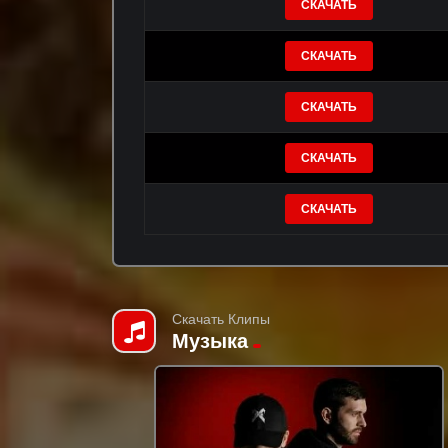
СКАЧАТЬ
СКАЧАТЬ
СКАЧАТЬ
СКАЧАТЬ
СКАЧАТЬ
Скачать Клипы
Музыка