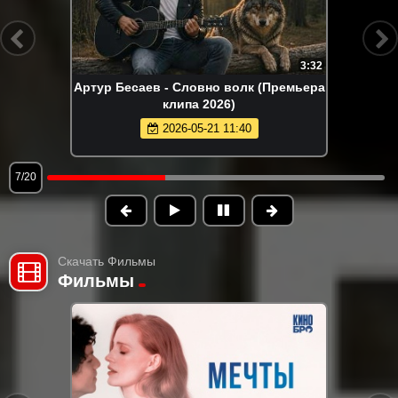
3:32
Артур Бесаев - Словно волк (Премьера
клипа 2026)
2026-05-21 11:40
7/20
Скачать Фильмы
Фильмы