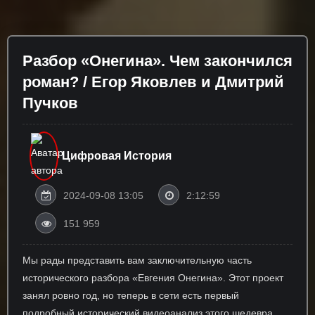
Разбор «Онегина». Чем закончился
роман? / Егор Яковлев и Дмитрий
Пучков
Цифровая История
2024-09-08 13:05
2:12:59
151 959
Мы рады представить вам заключительную часть
исторического разбора «Евгения Онегина». Этот проект
занял ровно год, но теперь в сети есть первый
подробный исторический видеоанализ этого шедевра