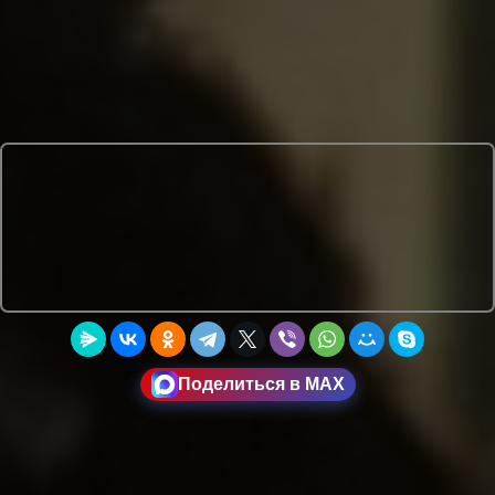
Поделиться в MAX