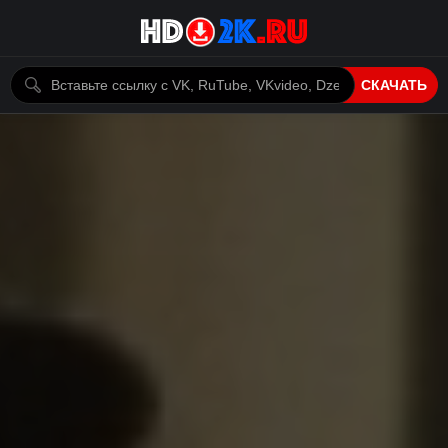
СКАЧАТЬ