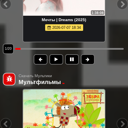
1:38:08
Мечты | Dreams (2025)
2026-07-07 18:34
1/20
Скачать Мультики
Мультфильмы