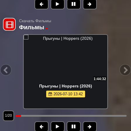
Скачать Фильмы
Фильмы
1:44:32
Прыгуны | Hoppers (2026)
2026-07-10 13:42
1/20