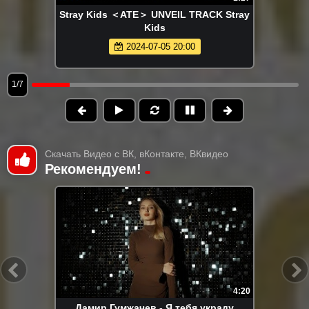
Stray Kids ＜ATE＞ UNVEIL TRACK Stray
Kids
2024-07-05 20:00
1/7
Скачать Видео с ВК, вКонтакте, ВКвидео
Рекомендуем!
4:20
Дамир Гумжачев - Я тебя украду