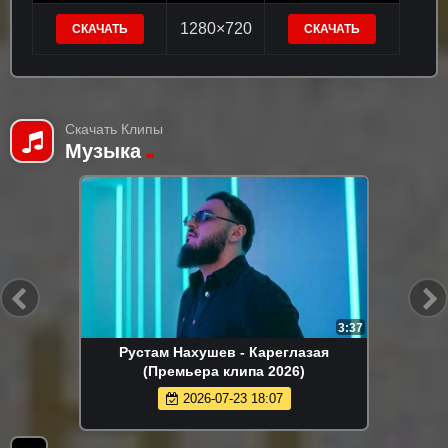
1280×720
СКАЧАТЬ
СКАЧАТЬ
Скачать Клипы
Музыка
3:37
Рустам Нахушев - Кареглазая
(Премьера клипа 2026)
2026-07-23 18:07