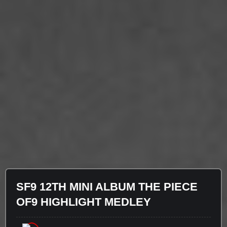
SF9 12TH MINI ALBUM THE PIECE
OF9 HIGHLIGHT MEDLEY