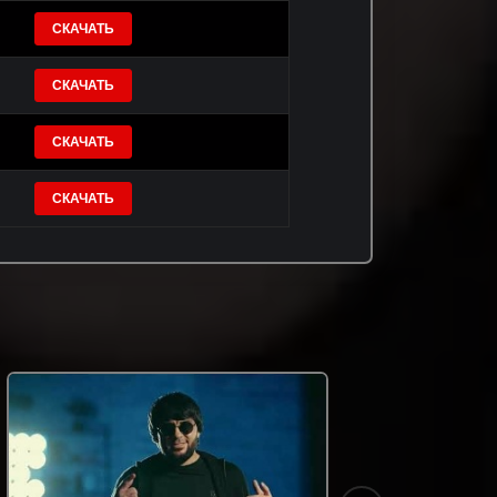
СКАЧАТЬ
СКАЧАТЬ
СКАЧАТЬ
СКАЧАТЬ