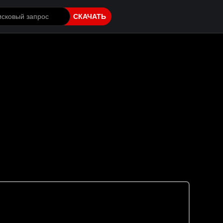
СКАЧАТЬ