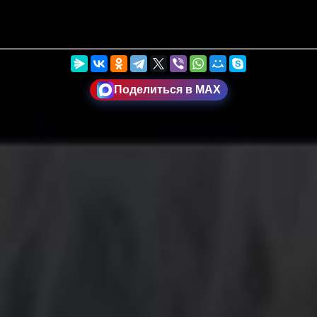
Поделиться в MAX