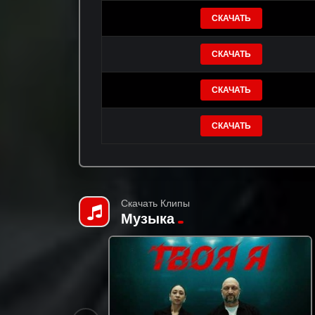
СКАЧАТЬ
СКАЧАТЬ
СКАЧАТЬ
СКАЧАТЬ
Скачать Клипы
Музыка