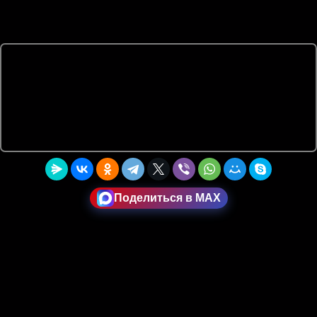
Поделиться в MAX