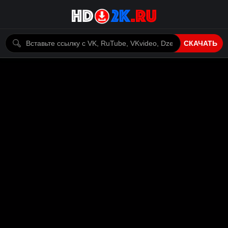
СКАЧАТЬ