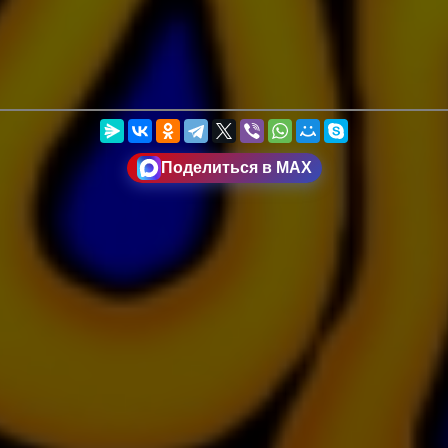
Поделиться в MAX