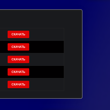
СКАЧАТЬ
СКАЧАТЬ
СКАЧАТЬ
СКАЧАТЬ
СКАЧАТЬ