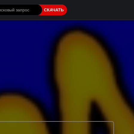
СКАЧАТЬ