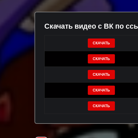
Скачать видео с ВК по сс
СКАЧАТЬ
СКАЧАТЬ
СКАЧАТЬ
СКАЧАТЬ
СКАЧАТЬ