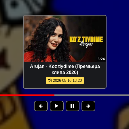
1:52
ARTEE - Моя красивая (Премьера
клипа 2026)
2026-06-04 09:59