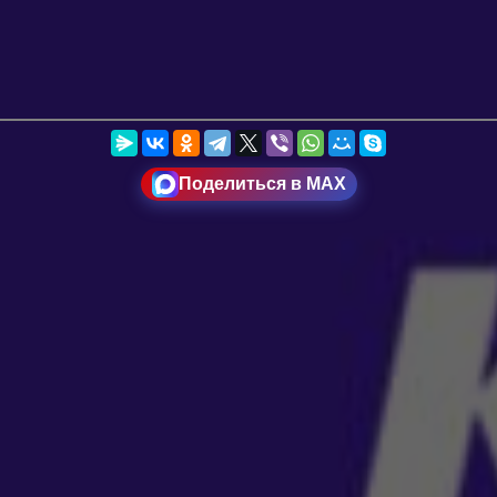
Поделиться в MAX