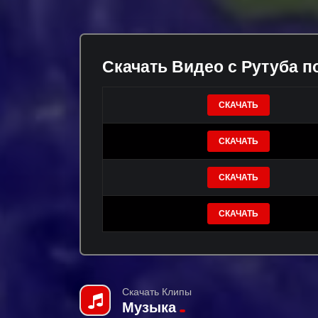
Скачать Видео с Рутуба п
СКАЧАТЬ
СКАЧАТЬ
СКАЧАТЬ
СКАЧАТЬ
Скачать Клипы
Музыка