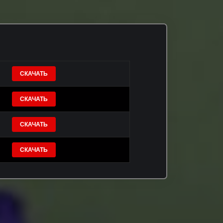
СКАЧАТЬ
СКАЧАТЬ
СКАЧАТЬ
СКАЧАТЬ