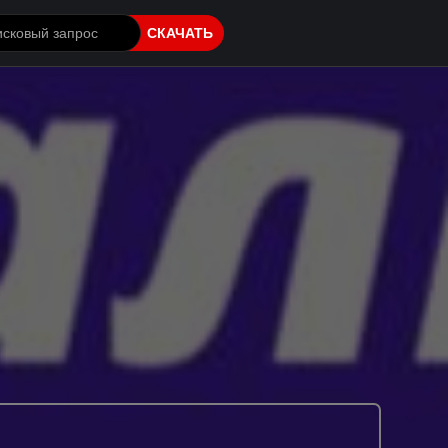
СКАЧАТЬ