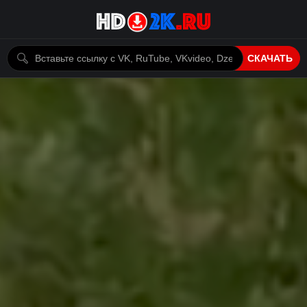
СКАЧАТЬ