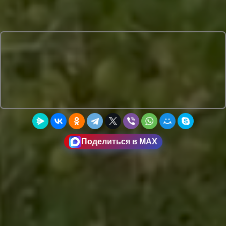
Поделиться в MAX