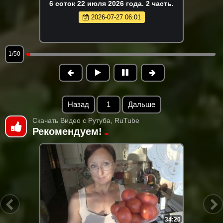
6 соток 22 июля 2026 года. 2 часть.
2026-07-27 06:01
1/50
Назад
1
Дальше
Скачать Видео с Рутуба, RuTube
Рекомендуем!
34:20