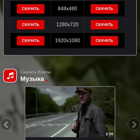
848x480
СКАЧАТЬ
СКАЧАТЬ
1280x720
СКАЧАТЬ
СКАЧАТЬ
1920x1080
СКАЧАТЬ
СКАЧАТЬ
Скачать Клипы
Музыка
2:47