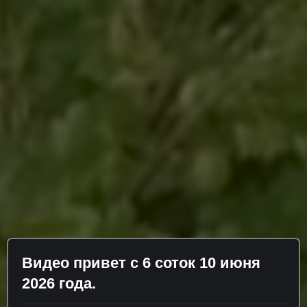
Видео привет с 6 соток 10 июня
2026 года.