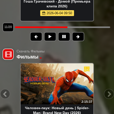
Рустам Батербиев - Обернись
(Премьера клипа 2026)
2026-05-26 11:05
12/20
Скачать Фильмы
Фильмы
2:15:37
Человек-паук: Новый день | Spider-
Man: Brand New Day (2026)