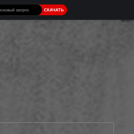
СКАЧАТЬ