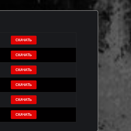
СКАЧАТЬ
СКАЧАТЬ
СКАЧАТЬ
СКАЧАТЬ
СКАЧАТЬ
СКАЧАТЬ