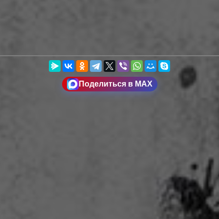
Поделиться в MAX