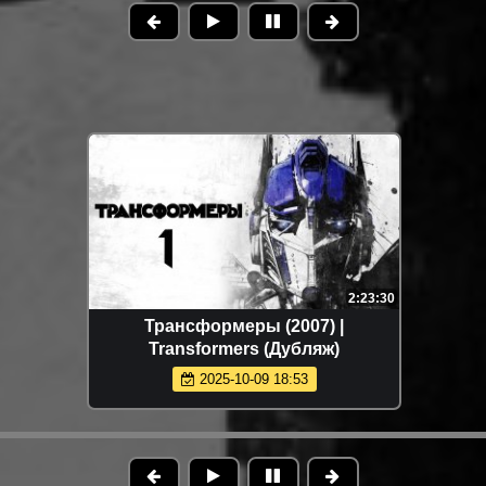
2:23:30
Трансформеры (2007) |
Transformers (Дубляж)
2025-10-09 18:53