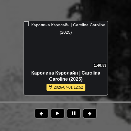
1:46:53
Каролина Кэролайн | Carolina
Caroline (2025)
2026-07-01 12:52