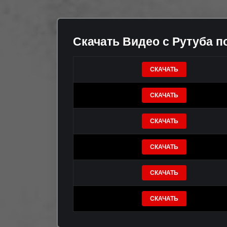
Скачать Видео с Рутуба п
СКАЧАТЬ
СКАЧАТЬ
СКАЧАТЬ
СКАЧАТЬ
СКАЧАТЬ
СКАЧАТЬ