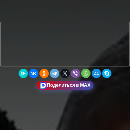
Поделиться в MAX