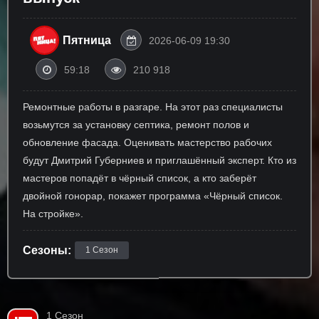
Пятница
2026-06-09 19:30
59:18
210 918
Ремонтные работы в разгаре. На этот раз специалисты
возьмутся за установку септика, ремонт полов и
обновление фасада. Оценивать мастерство рабочих
будут Дмитрий Губерниев и приглашённый эксперт. Кто из
мастеров попадёт в чёрный список, а кто заберёт
двойной гонорар, покажет программа «Чёрный список.
На стройке».
Сезоны:
1 Сезон
1 Сезон