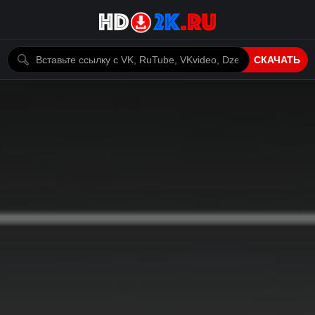
СКАЧАТЬ