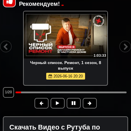
Рекомендуем!
1:03:33
Черный список. Ремонт, 1 сезон, 8
выпуск
2026-06-16 20:20
1/20
Скачать Видео с Рутуба по