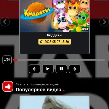
0:41
Киддеты
2026-05-07 15:39
1/20
Скачать популярное видео
Популярное видео