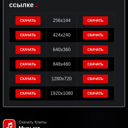
ссылке
256x144
СКАЧАТЬ
СКАЧАТЬ
424x240
СКАЧАТЬ
СКАЧАТЬ
640x360
СКАЧАТЬ
СКАЧАТЬ
848x480
СКАЧАТЬ
СКАЧАТЬ
1280x720
СКАЧАТЬ
СКАЧАТЬ
1920x1080
СКАЧАТЬ
СКАЧАТЬ
Скачать Клипы