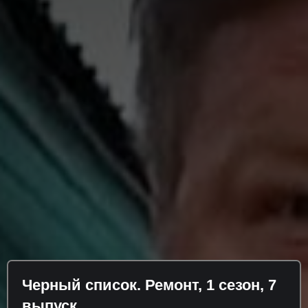
Черный список. Ремонт, 1 сезон, 7
выпуск