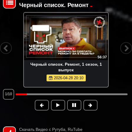
Черный список. Ремонт
56:37
Черный список. Ремонт, 1 сезон, 1
выпуск
2026-04-28 20:10
1/10
Скачать Видео с Рутуба, RuTube