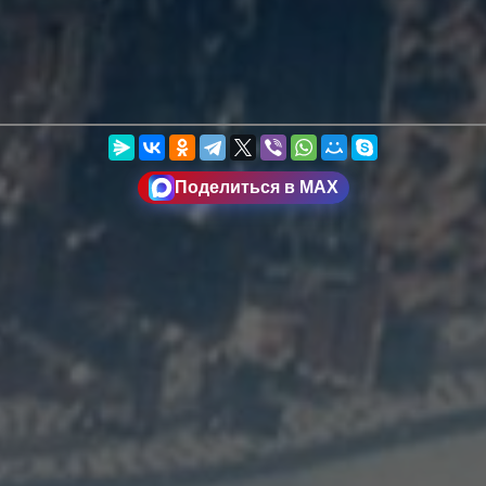
Поделиться в MAX