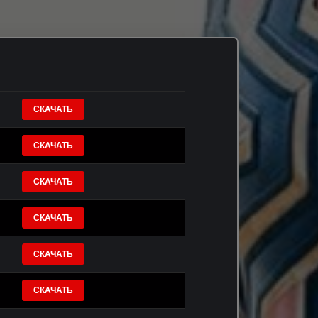
СКАЧАТЬ
СКАЧАТЬ
СКАЧАТЬ
СКАЧАТЬ
СКАЧАТЬ
СКАЧАТЬ