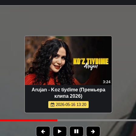
3:17
ХАННА - Танцуй (Премьера 2026)
2026-06-14 11:27