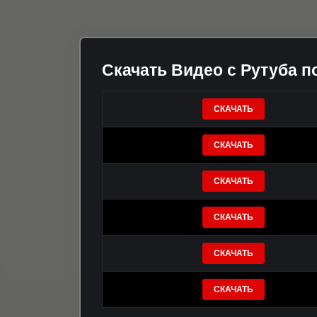
Скачать Видео с Рутуба п
СКАЧАТЬ
СКАЧАТЬ
СКАЧАТЬ
СКАЧАТЬ
СКАЧАТЬ
СКАЧАТЬ