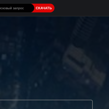
СКАЧАТЬ