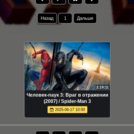
Назад
1
Дальше
2:19:11
Человек-паук 3: Враг в отражении
(2007) / Spider-Man 3
2025-06-17 10:00