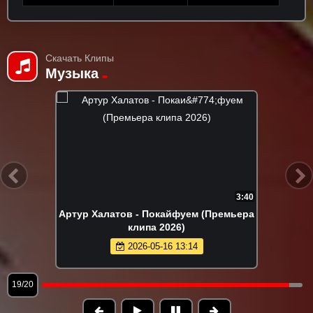
Скачать Клипы
Музыка
3:40
Артур Халатов - Покайфуем (Премьера
клипа 2026)
2026-05-16 13:14
19/20