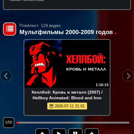
Плейлист: 129 видео
Мультфильмы 2000-2009 годов
1:16:15
Хеллбой: Кровь и металл (2007) /
Hellboy Animated: Blood and Iron
2026-07-11 21:01
1/50