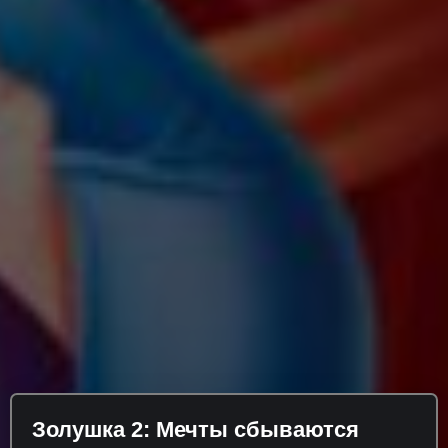
Золушка 2: Мечты сбываются