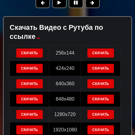
Скачать Видео с Рутуба по
ссылке
256x144
СКАЧАТЬ
СКАЧАТЬ
424x240
СКАЧАТЬ
СКАЧАТЬ
640x360
СКАЧАТЬ
СКАЧАТЬ
848x480
СКАЧАТЬ
СКАЧАТЬ
1280x720
СКАЧАТЬ
СКАЧАТЬ
1920x1080
СКАЧАТЬ
СКАЧАТЬ