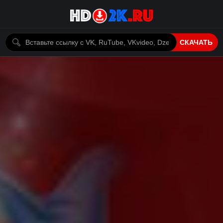
СКАЧАТЬ