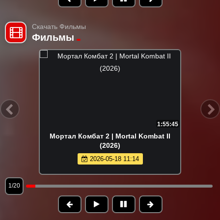
Скачать Фильмы
Фильмы
1:55:45
Мортал Комбат 2 | Mortal Kombat II
(2026)
2026-05-18 11:14
1/20