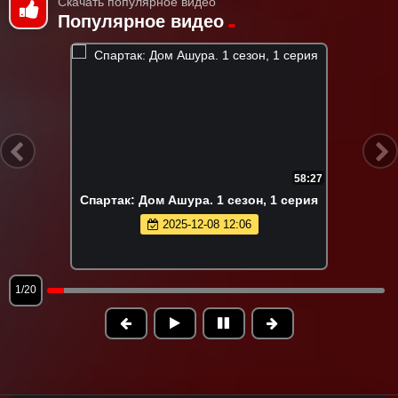
Скачать популярное видео
Популярное видео
58:27
Спартак: Дом Ашура. 1 сезон, 1 серия
2025-12-08 12:06
1/20