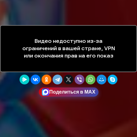
Поделиться в MAX