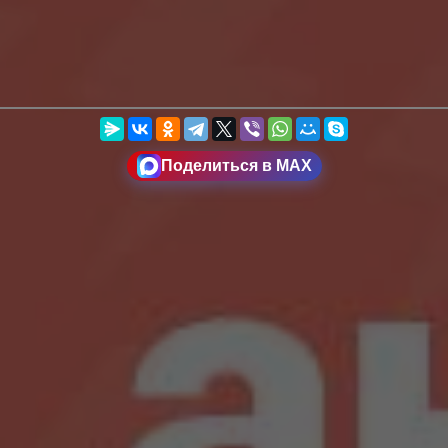
Поделиться в MAX