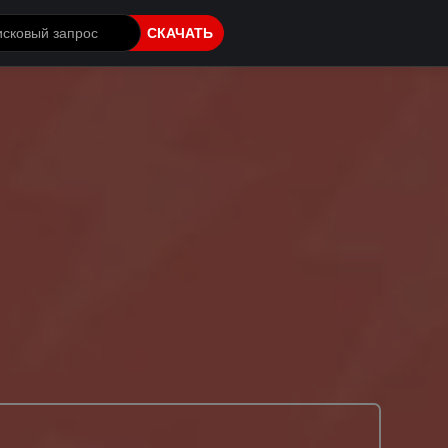
СКАЧАТЬ