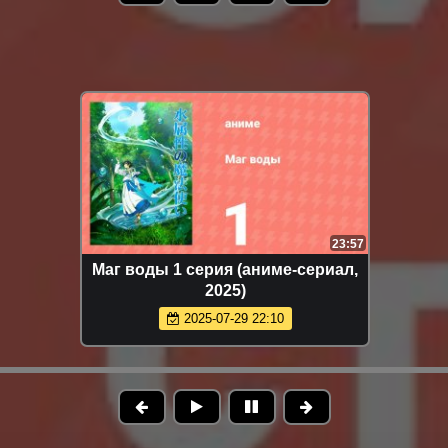
23:57
Маг воды 1 серия (аниме-сериал,
2025)
2025-07-29 22:10