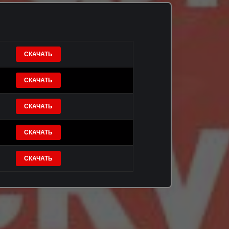
СКАЧАТЬ
СКАЧАТЬ
СКАЧАТЬ
СКАЧАТЬ
СКАЧАТЬ