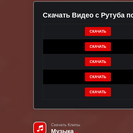
Скачать Видео с Рутуба п
СКАЧАТЬ
СКАЧАТЬ
СКАЧАТЬ
СКАЧАТЬ
СКАЧАТЬ
Скачать Клипы
Музыка