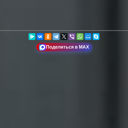
Поделиться в MAX