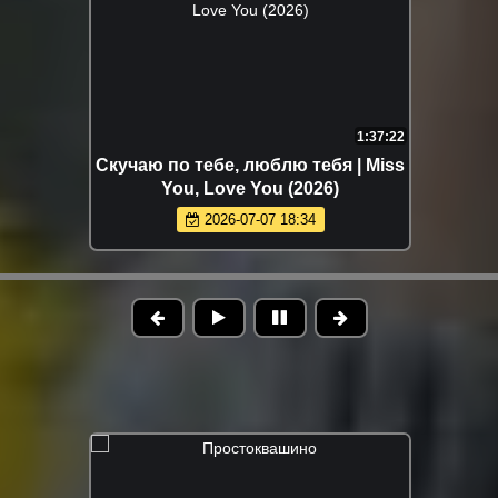
1:37:22
Скучаю по тебе, люблю тебя | Miss
You, Love You (2026)
2026-07-07 18:34