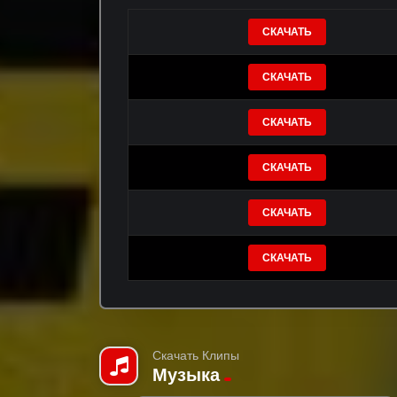
СКАЧАТЬ
СКАЧАТЬ
СКАЧАТЬ
СКАЧАТЬ
СКАЧАТЬ
СКАЧАТЬ
Скачать Клипы
Музыка