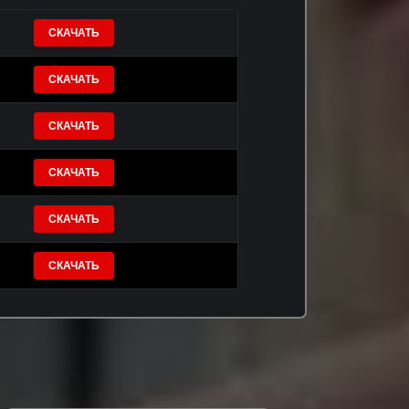
СКАЧАТЬ
СКАЧАТЬ
СКАЧАТЬ
СКАЧАТЬ
СКАЧАТЬ
СКАЧАТЬ