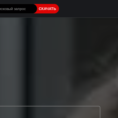
СКАЧАТЬ