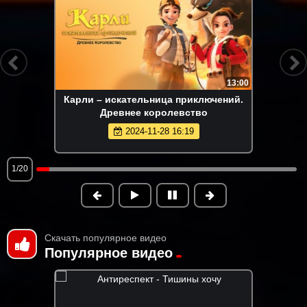
13:00
Карли – искательница приключений.
Древнее королевство
2024-11-28 16:19
1/20
Скачать популярное видео
Популярное видео