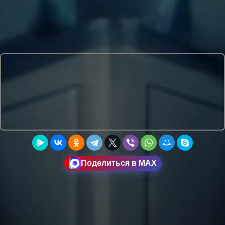
Поделиться в MAX