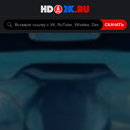
СКАЧАТЬ