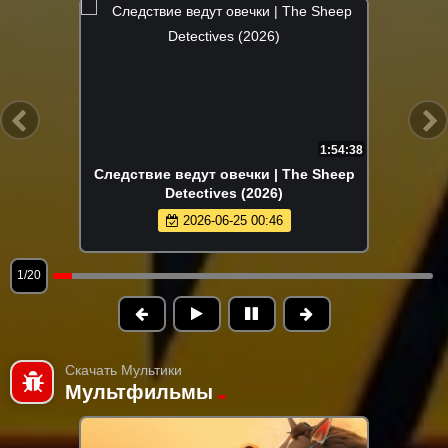
1:54:38
Следствие ведут овечки | The Sheep
Detectives (2026)
2026-06-25 00:46
1/20
Скачать Мультики
Мультфильмы