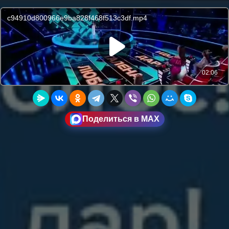
Поделиться в MAX