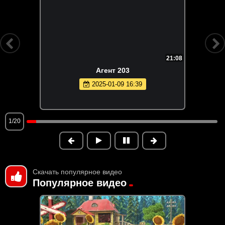
21:08
Агент 203
2025-01-09 16:39
1/20
Скачать популярное видео
Популярное видео