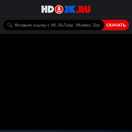
СКАЧАТЬ