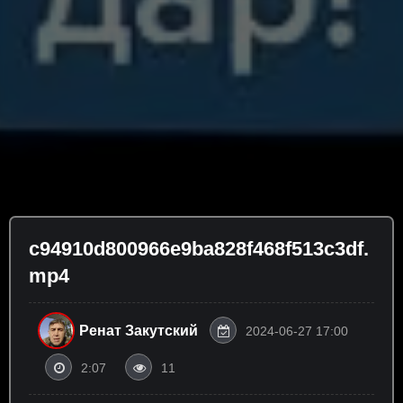
c94910d800966e9ba828f468f513c3df.
mp4
Ренат Закутский
2024-06-27 17:00
2:07
11