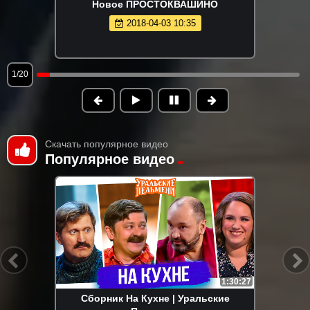
Новое ПРОСТОКВАШИНО
2018-04-03 10:35
1/20
Скачать популярное видео
Популярное видео
1:30:27
Сборник На Кухне | Уральские