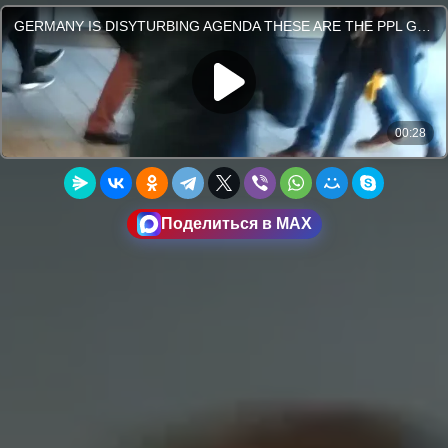
Поделиться в MAX