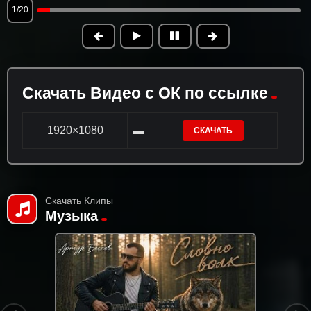
1/20
Скачать Видео с ОК по ссылке
1920×1080
▬
СКАЧАТЬ
Скачать Клипы
Музыка