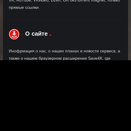
прямые ссылки.
О сайте
Инофрмация о нас, о наших планах и новости сервиса, а
также о нашем браузерном расширении Save4K, где
скачать, как пользоваться.
ПОДРОБНЕЕ
Правообладателям
©