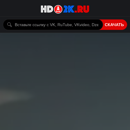
СКАЧАТЬ