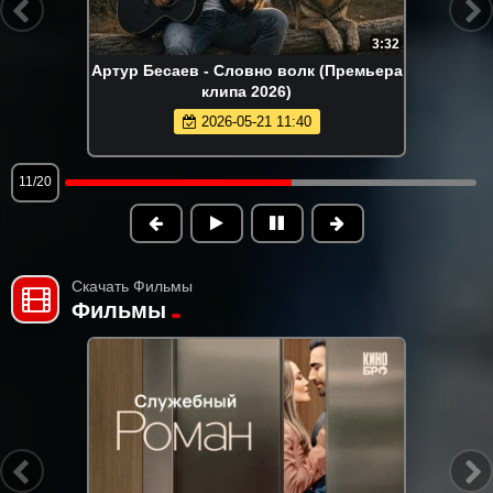
2:30
Misty - Летай (Премьера клипа 2026)
2026-06-02 13:00
12/20
Скачать Фильмы
Фильмы