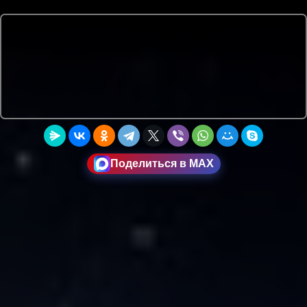
Поделиться в MAX