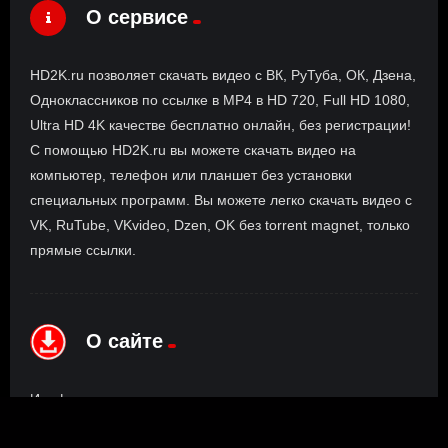
О сервисе
HD2K.ru позволяет скачать видео с ВК, РуТуба, ОК, Дзена,
Одноклассников по ссылке в MP4 в HD 720, Full HD 1080,
Ultra HD 4K качестве бесплатно онлайн, без регистрации!
С помощью HD2K.ru вы можете скачать видео на
компьютер, телефон или планшет без установки
специальных программ. Вы можете легко скачать видео с
VK, RuTube, VKvideo, Dzen, OK без torrent magnet, только
прямые ссылки.
О сайте
Инофрмация о нас, о наших планах и новости сервиса, а
также о нашем браузерном расширении Save4K, где