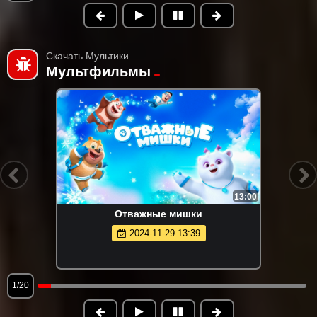
Скачать Мультики
Мультфильмы
13:00
Отважные мишки
2024-11-29 13:39
1/20