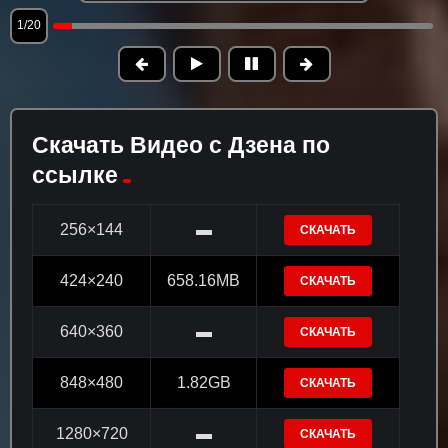
1/20
Скачать Видео с Дзена по
ссылке
256×144
▬
СКАЧАТЬ
424×240
658.16MB
СКАЧАТЬ
640×360
▬
СКАЧАТЬ
848×480
1.82GB
СКАЧАТЬ
1280×720
▬
СКАЧАТЬ