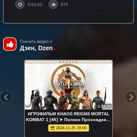
3:50:03
875
Скачать видео с
Дзен, Dzen
2:23:22
ИГРОФИЛЬМ KHAOS REIGNS MORTAL
KOMBAT 1 [4K] ➤ Полное Прохождение
На Русском ➤ Мортал Комбат 1
2024-11-25 18:00