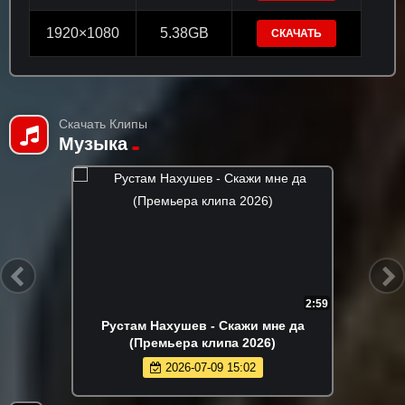
1920×1080
5.38GB
СКАЧАТЬ
Скачать Клипы
Музыка
2:53
Murat Gamidov - По ночам (Премьера
клипа 2026)
2026-05-21 14:27