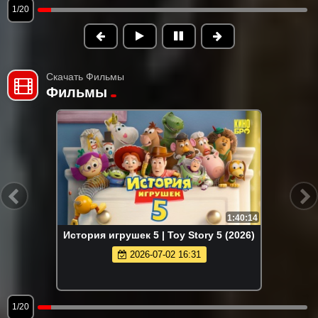
2/20
Скачать Фильмы
Фильмы
1:40:14
История игрушек 5 | Toy Story 5 (2026)
2026-07-02 16:31
1/20