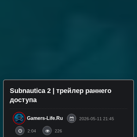
Subnautica 2 | трейлер раннего
доступа
Gamers-Life.ru
2026-05-11 21:45
2:04
226