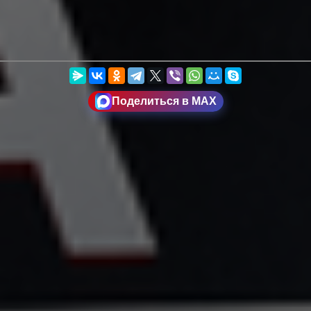
Поделиться в MAX