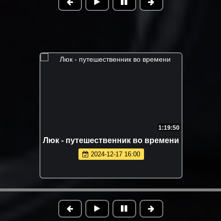
1:19:50
Люк - путешественник во времени
2024-12-17 16:00