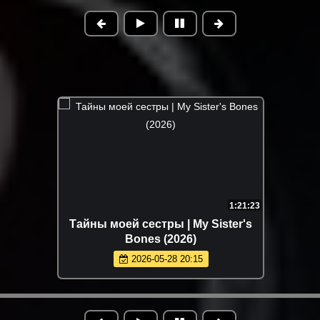
1:21:23
Тайны моей сестры | My Sister's
Bones (2026)
2026-05-28 20:15