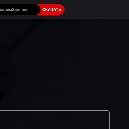
СКАЧАТЬ