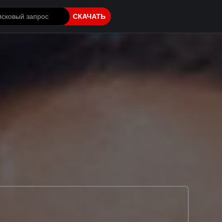
СКАЧАТЬ