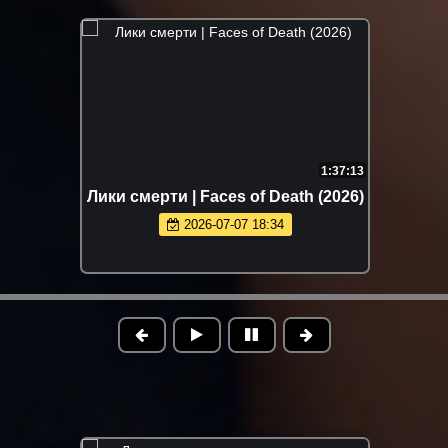
1:37:13
Лики смерти | Faces of Death (2026)
2026-07-07 18:34