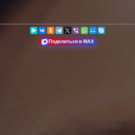
Поделиться в MAX