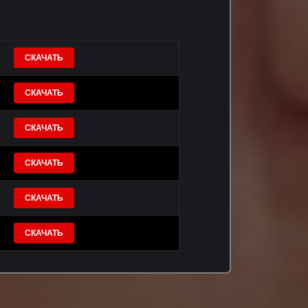
СКАЧАТЬ
СКАЧАТЬ
СКАЧАТЬ
СКАЧАТЬ
СКАЧАТЬ
СКАЧАТЬ