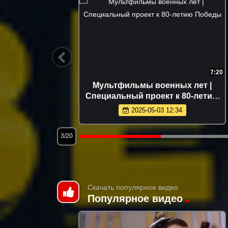
4:33
7:20
щитники
Мультфильмы военных лет |
Специальный проект к 80-летию
Победы
2025-05-03 12:34
3/20
Скачать популярное видео
Популярное видео