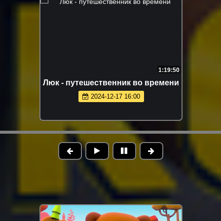
1:19:50
Люк - путешественник во времени
2024-12-17 16:00