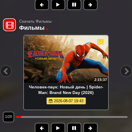
Скачать Фильмы
Фильмы
2:15:37
Человек-паук: Новый день | Spider-
Man: Brand New Day (2026)
2026-08-07 19:43
1/20