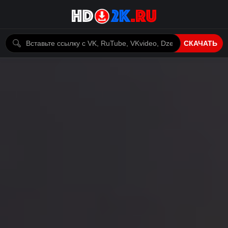
СКАЧАТЬ