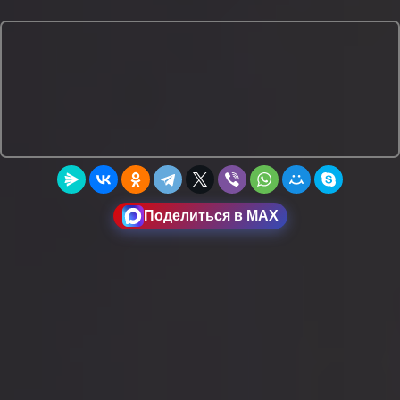
Поделиться в MAX