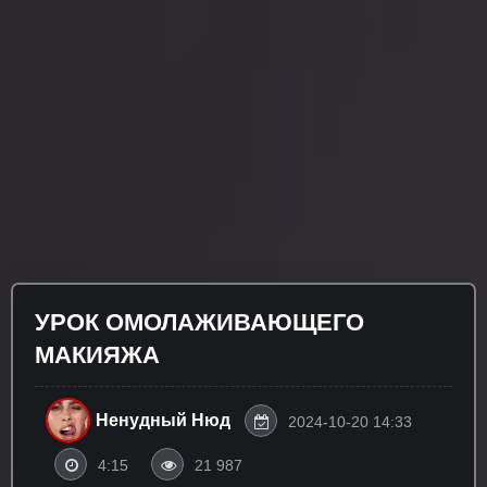
УРОК ОМОЛАЖИВАЮЩЕГО
МАКИЯЖА
Ненудный Нюд
2024-10-20 14:33
4:15
21 987