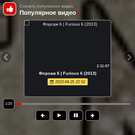
Скачать популярное видео
Популярное видео
2:11:07
Форсаж 6 | Furious 6 (2013)
2023-04-25 22:52
1/20