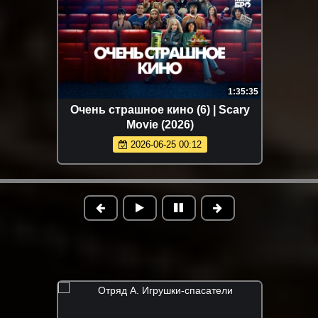
1:35:35
Очень страшное кино (6) | Scary
Movie (2026)
2026-06-25 00:12