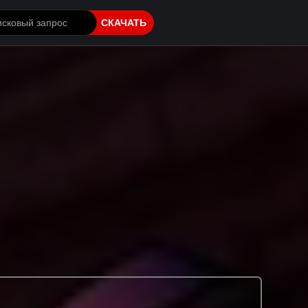
СКАЧАТЬ