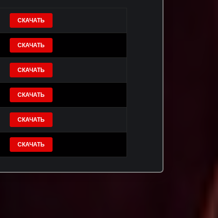
СКАЧАТЬ
СКАЧАТЬ
СКАЧАТЬ
СКАЧАТЬ
СКАЧАТЬ
СКАЧАТЬ