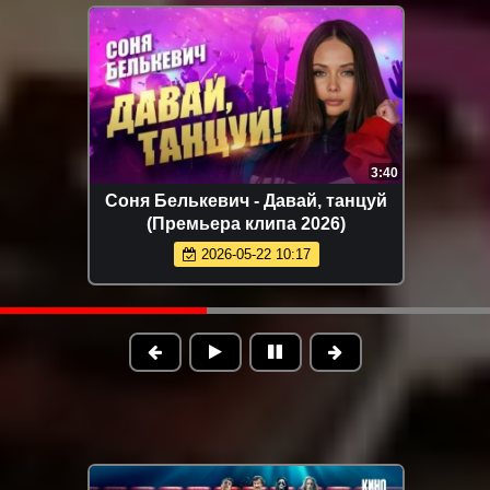
3:40
Артур Халатов - Покайфуем
(Премьера клипа 2026)
2026-05-16 13:14