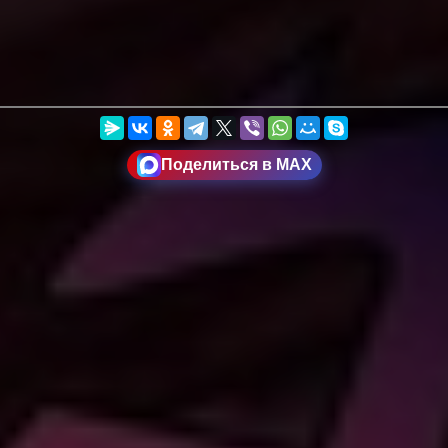
Поделиться в MAX