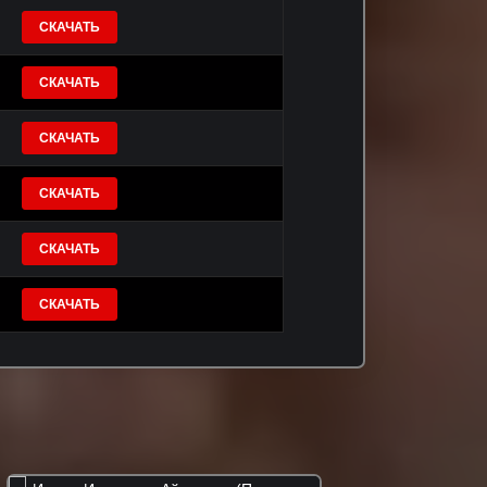
СКАЧАТЬ
СКАЧАТЬ
СКАЧАТЬ
СКАЧАТЬ
СКАЧАТЬ
СКАЧАТЬ