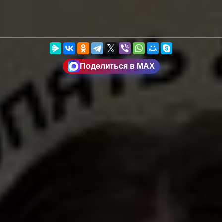
Поделиться в MAX