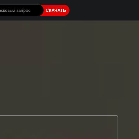
СКАЧАТЬ