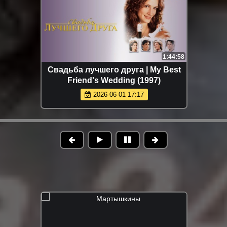
1:44:58
Свадьба лучшего друга | My Best
Friend's Wedding (1997)
2026-06-01 17:17