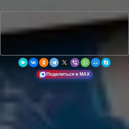
Поделиться в MAX