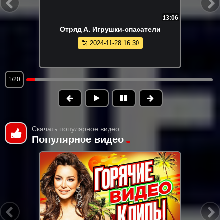
13:06
Отряд А. Игрушки-спасатели
2024-11-28 16:30
1/20
Скачать популярное видео
Популярное видео