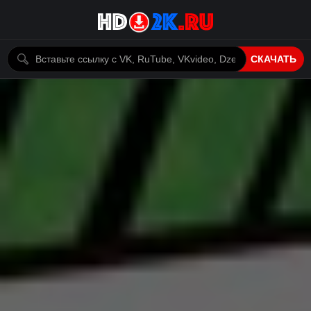
СКАЧАТЬ